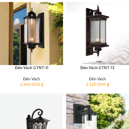
Đèn Vách GTNT-11
Đèn Vách GTNT-12
Đèn Vách
Đèn Vách
2.650.000
₫
2.320.000
₫