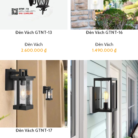
Đèn Vách GTNT-13
Đèn Vách GTNT-16
Đèn Vách
Đèn Vách
2.600.000
₫
1.490.000
₫
Đèn Vách GTNT-17