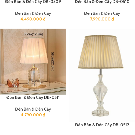
Đèn Bàn & Đèn Cây DB-0509
Đèn Bàn & Đèn Cây DB-0510
Đèn Bàn & Đèn Cây
Đèn Bàn & Đèn Cây
4.490.000
₫
7.990.000
₫
Đèn Bàn & Đèn Cây DB-0511
Đèn Bàn & Đèn Cây
4.790.000
₫
Đèn Bàn & Đèn Cây DB-0512