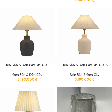
Đèn Bàn & Đèn Cây DB-0505
Đèn Bàn & Đèn Cây DB-0506
Đèn Bàn & Đèn Cây
Đèn Bàn & Đèn Cây
3.190.000
₫
3.190.000
₫