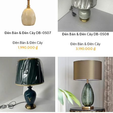
Đèn Bàn & Đèn Cây DB-0507
Đèn Bàn & Đèn Cây DB-0508
Đèn Bàn & Đèn Cây
Đèn Bàn & Đèn Cây
1.990.000
₫
3.190.000
₫