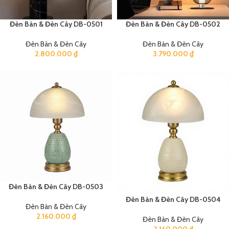
Đèn Bàn & Đèn Cây DB-0501
Đèn Bàn & Đèn Cây DB-0502
Đèn Bàn & Đèn Cây
Đèn Bàn & Đèn Cây
2.800.000
₫
3.790.000
₫
Đèn Bàn & Đèn Cây DB-0503
Đèn Bàn & Đèn Cây DB-0504
Đèn Bàn & Đèn Cây
2.160.000
₫
Đèn Bàn & Đèn Cây
2.160.000
₫