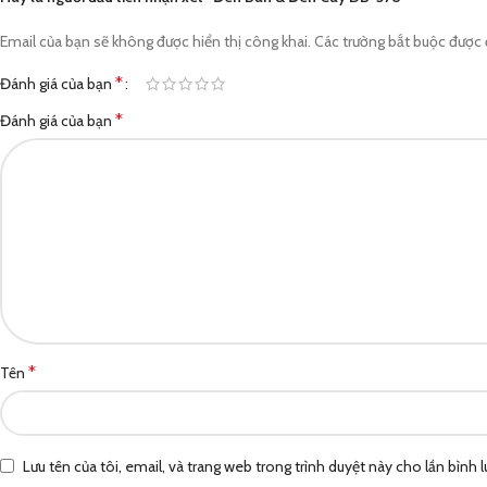
Email của bạn sẽ không được hiển thị công khai.
Các trường bắt buộc được
*
Đánh giá của bạn
*
Đánh giá của bạn
*
Tên
Lưu tên của tôi, email, và trang web trong trình duyệt này cho lần bình lu