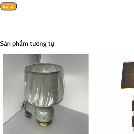
Sản phẩm tương tự