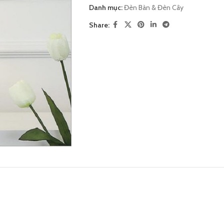
Danh mục:
Đèn Bàn & Đèn Cây
Share: