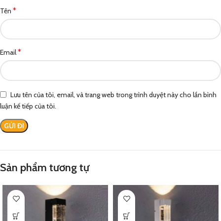
*
Tên
*
Email
Lưu tên của tôi, email, và trang web trong trình duyệt này cho lần bình
luận kế tiếp của tôi.
Sản phẩm tương tự