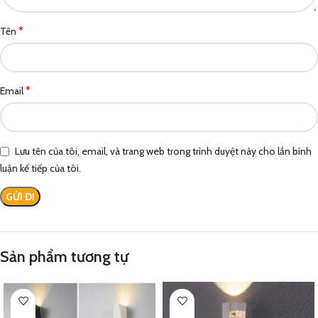
*
Tên
*
Email
Lưu tên của tôi, email, và trang web trong trình duyệt này cho lần bình
luận kế tiếp của tôi.
Sản phẩm tương tự