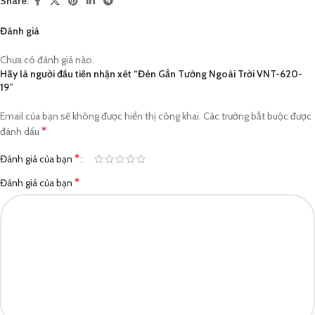
Share:
Đánh giá
Chưa có đánh giá nào.
Hãy là người đầu tiên nhận xét “Đèn Gắn Tường Ngoài Trời VNT-620-
19”
Email của bạn sẽ không được hiển thị công khai.
Các trường bắt buộc được
*
đánh dấu
*
Đánh giá của bạn
*
Đánh giá của bạn