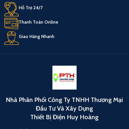
Hỗ Trợ 24/7
Thanh Toán Online
Giao Hàng Nhanh
Nhà Phân Phối Công Ty TNHH Thương Mại
Đầu Tư Và Xây Dựng
Thiết Bị Điện Huy Hoàng