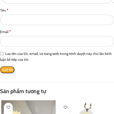
*
Tên
*
Email
Lưu tên của tôi, email, và trang web trong trình duyệt này cho lần bình
luận kế tiếp của tôi.
Sản phẩm tương tự