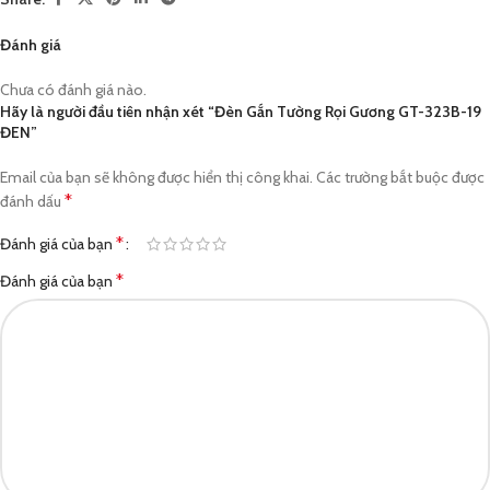
Đánh giá
Chưa có đánh giá nào.
Hãy là người đầu tiên nhận xét “Đèn Gắn Tường Rọi Gương GT-323B-19
ĐEN”
Email của bạn sẽ không được hiển thị công khai.
Các trường bắt buộc được
*
đánh dấu
*
Đánh giá của bạn
*
Đánh giá của bạn