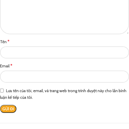
*
Tên
*
Email
Lưu tên của tôi, email, và trang web trong trình duyệt này cho lần bình
luận kế tiếp của tôi.