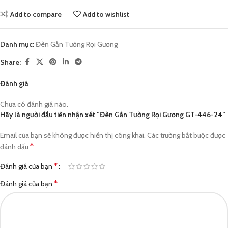
Add to compare
Add to wishlist
Danh mục:
Đèn Gắn Tường Rọi Gương
Share:
Đánh giá
Chưa có đánh giá nào.
Hãy là người đầu tiên nhận xét “Đèn Gắn Tường Rọi Gương GT-446-24”
Email của bạn sẽ không được hiển thị công khai.
Các trường bắt buộc được
*
đánh dấu
*
Đánh giá của bạn
*
Đánh giá của bạn