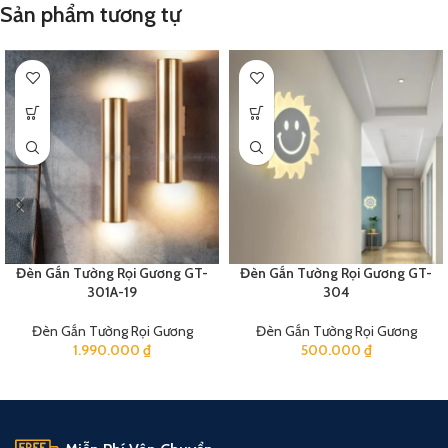
Sản phẩm tương tự
Đèn Gắn Tường Rọi Gương GT-
Đèn Gắn Tường Rọi Gương GT-
301A-19
304
Đèn Gắn Tường Rọi Gương
Đèn Gắn Tường Rọi Gương
1.990.000
₫
500.000
₫