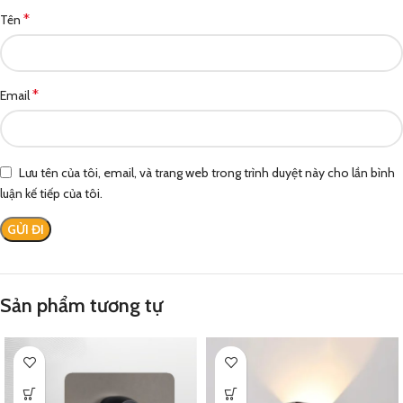
*
Tên
*
Email
Lưu tên của tôi, email, và trang web trong trình duyệt này cho lần bình
luận kế tiếp của tôi.
Sản phẩm tương tự