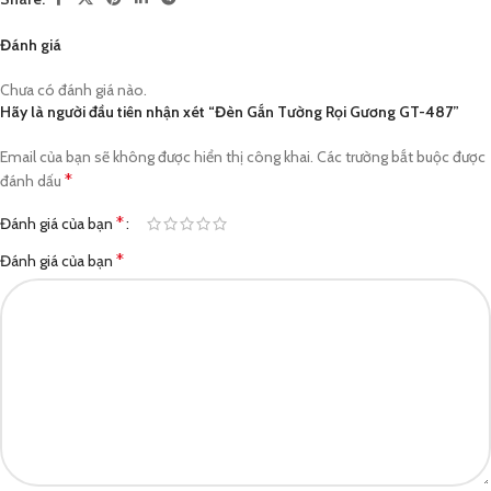
Đánh giá
Chưa có đánh giá nào.
Hãy là người đầu tiên nhận xét “Đèn Gắn Tường Rọi Gương GT-487”
Email của bạn sẽ không được hiển thị công khai.
Các trường bắt buộc được
*
đánh dấu
*
Đánh giá của bạn
*
Đánh giá của bạn