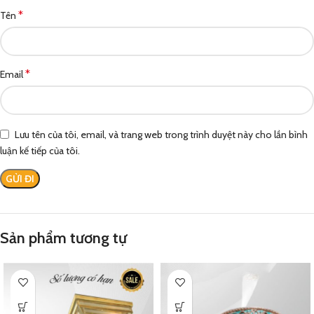
*
Tên
*
Email
Lưu tên của tôi, email, và trang web trong trình duyệt này cho lần bình
luận kế tiếp của tôi.
Sản phẩm tương tự