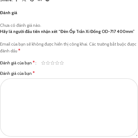
Đánh giá
Chưa có đánh giá nào.
Hãy là người đầu tiên nhận xét “Đèn Ốp Trần Xi Đồng OD-717 400mm”
Email của bạn sẽ không được hiển thị công khai.
Các trường bắt buộc được
*
đánh dấu
*
Đánh giá của bạn
*
Đánh giá của bạn