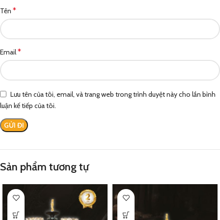
*
Tên
*
Email
Lưu tên của tôi, email, và trang web trong trình duyệt này cho lần bình
luận kế tiếp của tôi.
Sản phẩm tương tự