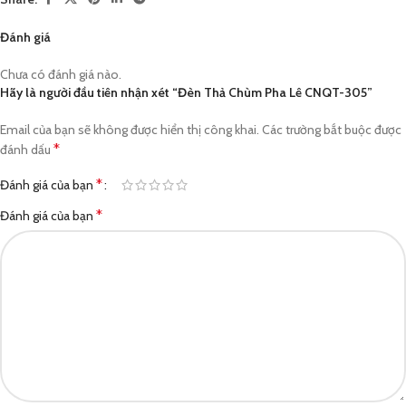
Đánh giá
Chưa có đánh giá nào.
Hãy là người đầu tiên nhận xét “Đèn Thả Chùm Pha Lê CNQT-305”
Email của bạn sẽ không được hiển thị công khai.
Các trường bắt buộc được
*
đánh dấu
*
Đánh giá của bạn
*
Đánh giá của bạn