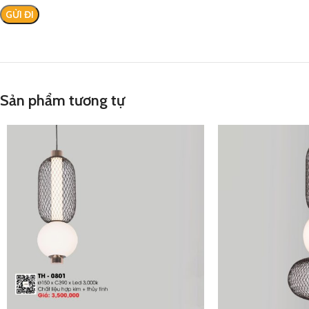
Sản phẩm tương tự