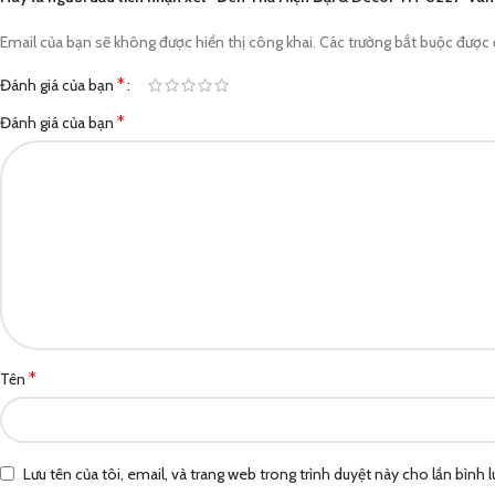
Email của bạn sẽ không được hiển thị công khai.
Các trường bắt buộc được
*
Đánh giá của bạn
*
Đánh giá của bạn
*
Tên
Lưu tên của tôi, email, và trang web trong trình duyệt này cho lần bình lu