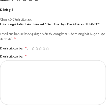
Đánh giá
Chưa có đánh giá nào.
Hãy là người đầu tiên nhận xét “Đèn Thả Hiện Đại & Décor TH-8632”
Email của bạn sẽ không được hiển thị công khai.
Các trường bắt buộc được
*
đánh dấu
*
Đánh giá của bạn
*
Đánh giá của bạn