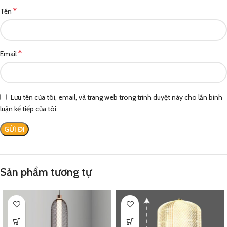
*
Tên
*
Email
Lưu tên của tôi, email, và trang web trong trình duyệt này cho lần bình
luận kế tiếp của tôi.
Sản phẩm tương tự