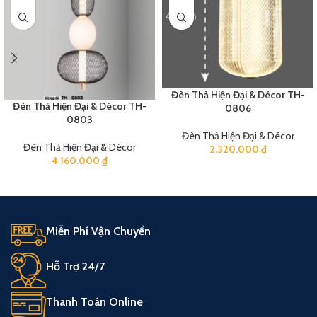
Đèn Thả Hiện Đại & Décor TH-
Đèn Thả Hiện Đại & Décor TH-
0806
0803
Đèn Thả Hiện Đại & Décor
Đèn Thả Hiện Đại & Décor
2.320.000
₫
4.160.000
₫
Miễn Phí Vận Chuyển
Hỗ Trợ 24/7
Thanh Toán Online