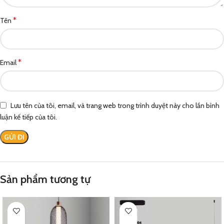
*
Tên
*
Email
Lưu tên của tôi, email, và trang web trong trình duyệt này cho lần bình
luận kế tiếp của tôi.
Sản phẩm tương tự