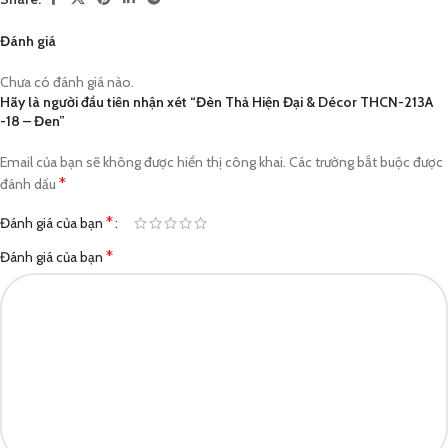
Đánh giá
Chưa có đánh giá nào.
Hãy là người đầu tiên nhận xét “Đèn Thả Hiện Đại & Décor THCN-213A
-18 – Đen”
Email của bạn sẽ không được hiển thị công khai.
Các trường bắt buộc được
*
đánh dấu
*
Đánh giá của bạn
*
Đánh giá của bạn