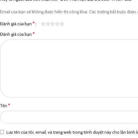
Email của bạn sẽ không được hiển thị công khai.
Các trường bắt buộc được
*
Đánh giá của bạn
*
Đánh giá của bạn
*
Tên
Lưu tên của tôi, email, và trang web trong trình duyệt này cho lần bình lu