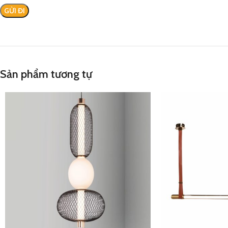
Sản phẩm tương tự