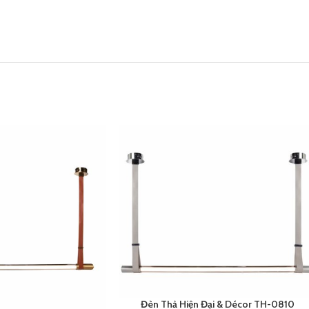
Đèn Thả Hiện Đại & Décor TH-0810