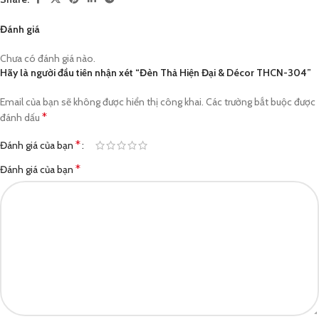
Đánh giá
Chưa có đánh giá nào.
Hãy là người đầu tiên nhận xét “Đèn Thả Hiện Đại & Décor THCN-304”
Email của bạn sẽ không được hiển thị công khai.
Các trường bắt buộc được
*
đánh dấu
*
Đánh giá của bạn
*
Đánh giá của bạn