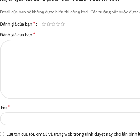
Email của bạn sẽ không được hiển thị công khai.
Các trường bắt buộc được
*
Đánh giá của bạn
*
Đánh giá của bạn
*
Tên
Lưu tên của tôi, email, và trang web trong trình duyệt này cho lần bình lu