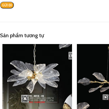
Sản phẩm tương tự