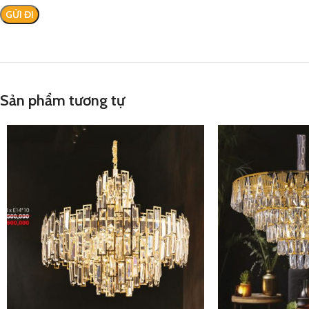
Sản phẩm tương tự