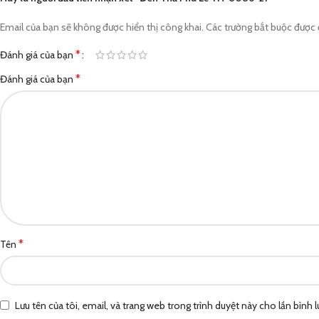
Email của bạn sẽ không được hiển thị công khai.
Các trường bắt buộc được
*
Đánh giá của bạn
*
Đánh giá của bạn
*
Tên
Lưu tên của tôi, email, và trang web trong trình duyệt này cho lần bình lu