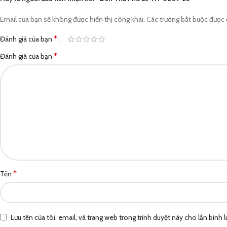
Email của bạn sẽ không được hiển thị công khai.
Các trường bắt buộc được
*
Đánh giá của bạn
*
Đánh giá của bạn
*
Tên
Lưu tên của tôi, email, và trang web trong trình duyệt này cho lần bình lu