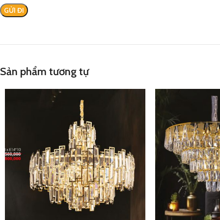
Sản phẩm tương tự