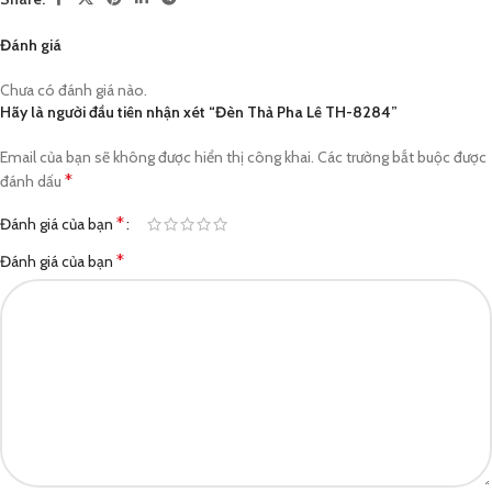
Đánh giá
Chưa có đánh giá nào.
Hãy là người đầu tiên nhận xét “Đèn Thả Pha Lê TH-8284”
Email của bạn sẽ không được hiển thị công khai.
Các trường bắt buộc được
*
đánh dấu
*
Đánh giá của bạn
*
Đánh giá của bạn