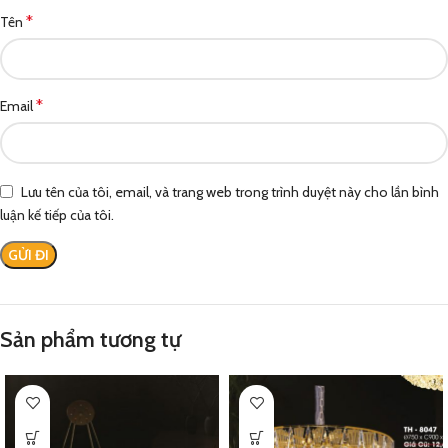
*
Tên
*
Email
Lưu tên của tôi, email, và trang web trong trình duyệt này cho lần bình
luận kế tiếp của tôi.
Sản phẩm tương tự