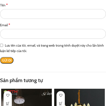
*
Tên
*
Email
Lưu tên của tôi, email, và trang web trong trình duyệt này cho lần bình
luận kế tiếp của tôi.
Sản phẩm tương tự