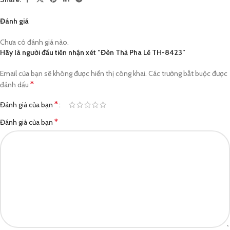
Đánh giá
Chưa có đánh giá nào.
Hãy là người đầu tiên nhận xét “Đèn Thả Pha Lê TH-8423”
Email của bạn sẽ không được hiển thị công khai.
Các trường bắt buộc được
*
đánh dấu
*
Đánh giá của bạn
*
Đánh giá của bạn