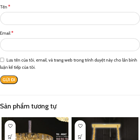
*
Tên
*
Email
Lưu tên của tôi, email, và trang web trong trình duyệt này cho lần bình
luận kế tiếp của tôi.
Sản phẩm tương tự