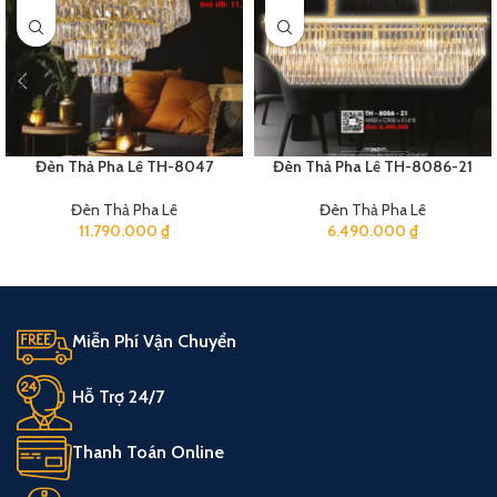
Đèn Thả Pha Lê TH-8047
Đèn Thả Pha Lê TH-8086-21
Đèn Thả Pha Lê
Đèn Thả Pha Lê
11.790.000
₫
6.490.000
₫
Miễn Phí Vận Chuyển
Hỗ Trợ 24/7
Thanh Toán Online