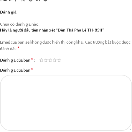
Đánh giá
Chưa có đánh giá nào.
Hãy là người đầu tiên nhận xét “Đèn Thả Pha Lê TH-8511”
Email của bạn sẽ không được hiển thị công khai.
Các trường bắt buộc được
*
đánh dấu
*
Đánh giá của bạn
*
Đánh giá của bạn