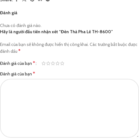
Đánh giá
Chưa có đánh giá nào.
Hãy là người đầu tiên nhận xét “Đèn Thả Pha Lê TH-8600”
Email của bạn sẽ không được hiển thị công khai.
Các trường bắt buộc được
*
đánh dấu
*
Đánh giá của bạn
*
Đánh giá của bạn