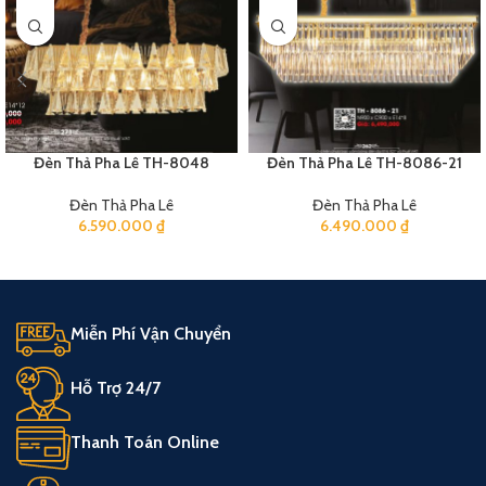
Đèn Thả Pha Lê TH-8048
Đèn Thả Pha Lê TH-8086-21
Đèn Thả Pha Lê
Đèn Thả Pha Lê
6.590.000
₫
6.490.000
₫
Miễn Phí Vận Chuyển
Hỗ Trợ 24/7
Thanh Toán Online