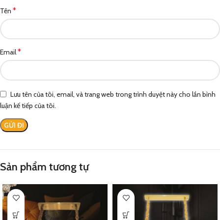
*
Tên
*
Email
Lưu tên của tôi, email, và trang web trong trình duyệt này cho lần bình
luận kế tiếp của tôi.
Sản phẩm tương tự