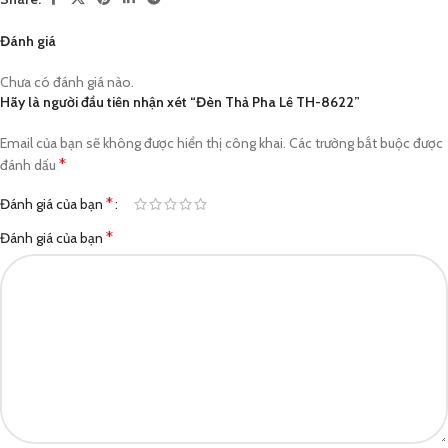
Đánh giá
Chưa có đánh giá nào.
Hãy là người đầu tiên nhận xét “Đèn Thả Pha Lê TH-8622”
Email của bạn sẽ không được hiển thị công khai.
Các trường bắt buộc được
*
đánh dấu
*
Đánh giá của bạn
*
Đánh giá của bạn