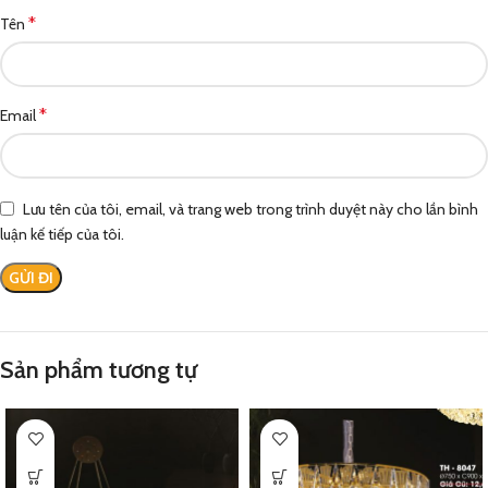
*
Tên
*
Email
Lưu tên của tôi, email, và trang web trong trình duyệt này cho lần bình
luận kế tiếp của tôi.
Sản phẩm tương tự