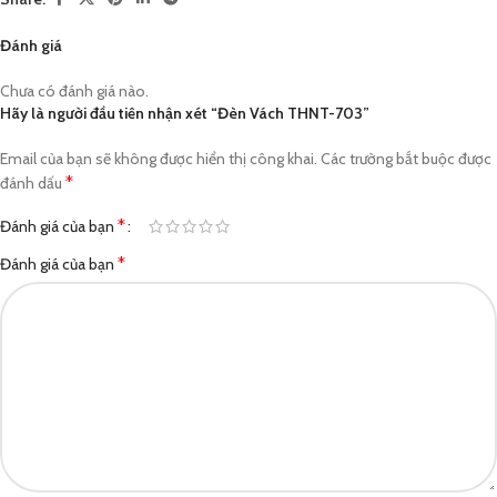
Đánh giá
Chưa có đánh giá nào.
Hãy là người đầu tiên nhận xét “Đèn Vách THNT-703”
Email của bạn sẽ không được hiển thị công khai.
Các trường bắt buộc được
*
đánh dấu
*
Đánh giá của bạn
*
Đánh giá của bạn