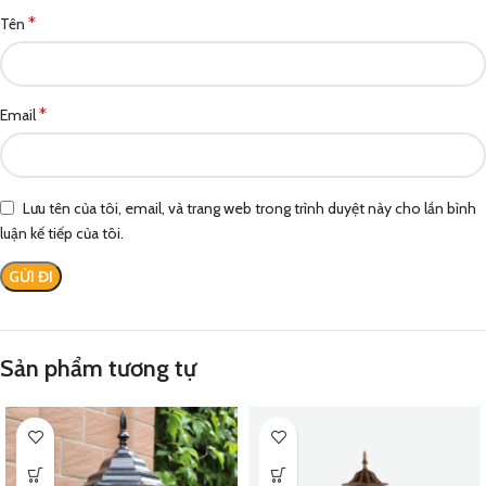
*
Tên
*
Email
Lưu tên của tôi, email, và trang web trong trình duyệt này cho lần bình
luận kế tiếp của tôi.
Sản phẩm tương tự