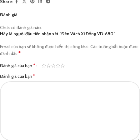
Share:
Đánh giá
Chưa có đánh giá nào.
Hãy là người đầu tiên nhận xét “Đèn Vách Xi Đồng VD-680”
Email của bạn sẽ không được hiển thị công khai.
Các trường bắt buộc được
*
đánh dấu
*
Đánh giá của bạn
*
Đánh giá của bạn