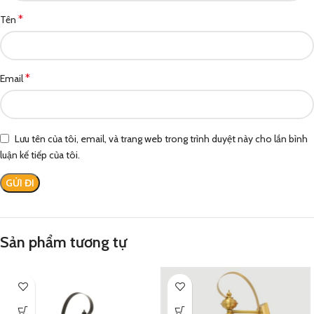
*
Tên
*
Email
Lưu tên của tôi, email, và trang web trong trình duyệt này cho lần bình
luận kế tiếp của tôi.
Sản phẩm tương tự