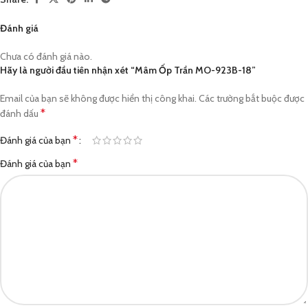
Đánh giá
Chưa có đánh giá nào.
Hãy là người đầu tiên nhận xét “Mâm Ốp Trần MO-923B-18”
Email của bạn sẽ không được hiển thị công khai.
Các trường bắt buộc được
*
đánh dấu
*
Đánh giá của bạn
*
Đánh giá của bạn