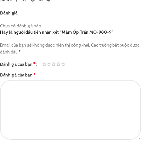
Đánh giá
Chưa có đánh giá nào.
Hãy là người đầu tiên nhận xét “Mâm Ốp Trần MO-980-9”
Email của bạn sẽ không được hiển thị công khai.
Các trường bắt buộc được
*
đánh dấu
*
Đánh giá của bạn
*
Đánh giá của bạn