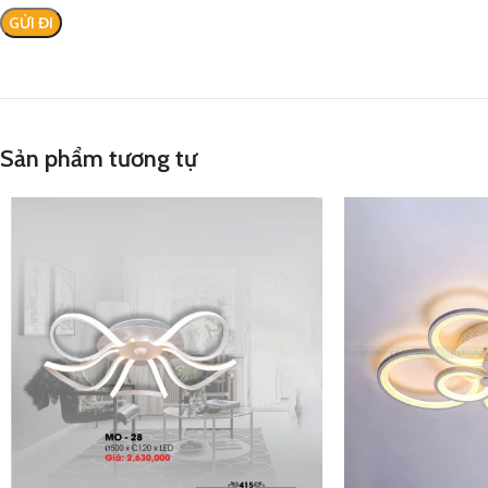
Sản phẩm tương tự