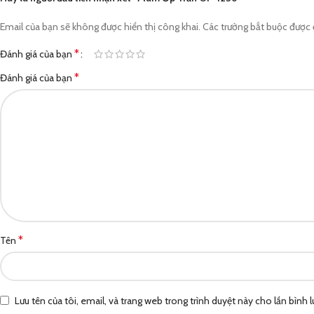
Email của bạn sẽ không được hiển thị công khai.
Các trường bắt buộc được
*
Đánh giá của bạn
*
Đánh giá của bạn
*
Tên
Lưu tên của tôi, email, và trang web trong trình duyệt này cho lần bình lu