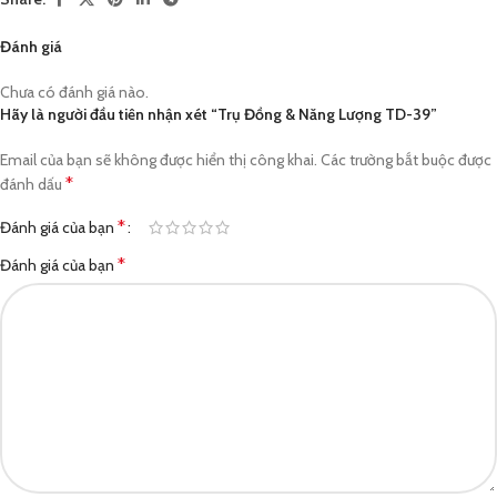
Đánh giá
Chưa có đánh giá nào.
Hãy là người đầu tiên nhận xét “Trụ Đồng & Năng Lượng TD-39”
Email của bạn sẽ không được hiển thị công khai.
Các trường bắt buộc được
*
đánh dấu
*
Đánh giá của bạn
*
Đánh giá của bạn