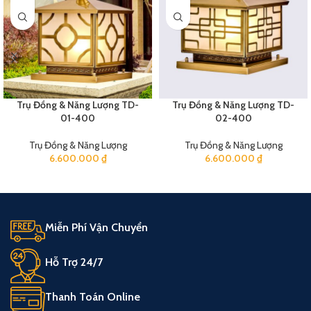
Trụ Đồng & Năng Lượng TD-
Trụ Đồng & Năng Lượng TD-
01-400
02-400
Trụ Đồng & Năng Lượng
Trụ Đồng & Năng Lượng
6.600.000
₫
6.600.000
₫
Miễn Phí Vận Chuyển
Hỗ Trợ 24/7
Thanh Toán Online