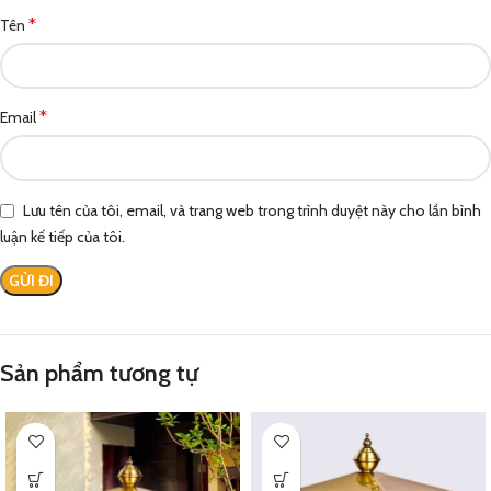
*
Tên
*
Email
Lưu tên của tôi, email, và trang web trong trình duyệt này cho lần bình
luận kế tiếp của tôi.
Sản phẩm tương tự