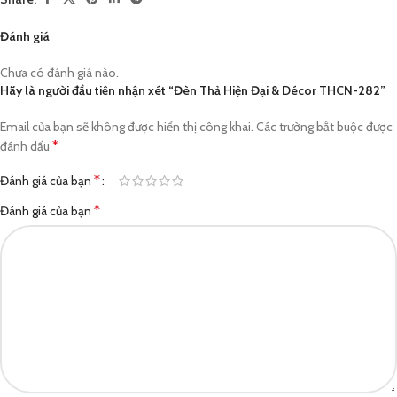
Đánh giá
Chưa có đánh giá nào.
Hãy là người đầu tiên nhận xét “Đèn Thả Hiện Đại & Décor THCN-282”
Email của bạn sẽ không được hiển thị công khai.
Các trường bắt buộc được
*
đánh dấu
*
Đánh giá của bạn
*
Đánh giá của bạn