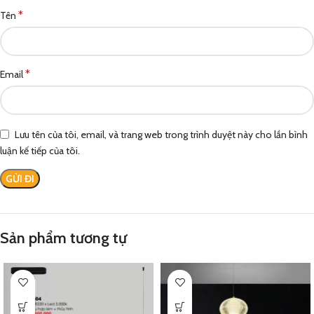
*
Tên
*
Email
Lưu tên của tôi, email, và trang web trong trình duyệt này cho lần bình
luận kế tiếp của tôi.
Sản phẩm tương tự