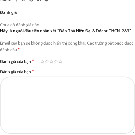
Đánh giá
Chưa có đánh giá nào.
Hãy là người đầu tiên nhận xét “Đèn Thả Hiện Đại & Décor THCN-283”
Email của bạn sẽ không được hiển thị công khai.
Các trường bắt buộc được
*
đánh dấu
*
Đánh giá của bạn
*
Đánh giá của bạn