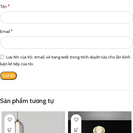
*
Tên
*
Email
Lưu tên của tôi, email, và trang web trong trình duyệt này cho lần bình
luận kế tiếp của tôi.
Sản phẩm tương tự