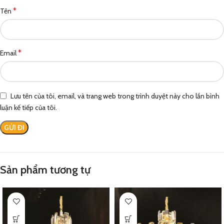
*
Tên
*
Email
Lưu tên của tôi, email, và trang web trong trình duyệt này cho lần bình
luận kế tiếp của tôi.
Sản phẩm tương tự