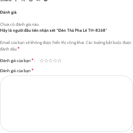
Đánh giá
Chưa có đánh giá nào.
Hãy là người đầu tiên nhận xét “Đèn Thả Pha Lê TH-8268”
Email của bạn sẽ không được hiển thị công khai.
Các trường bắt buộc được
*
đánh dấu
*
Đánh giá của bạn
*
Đánh giá của bạn