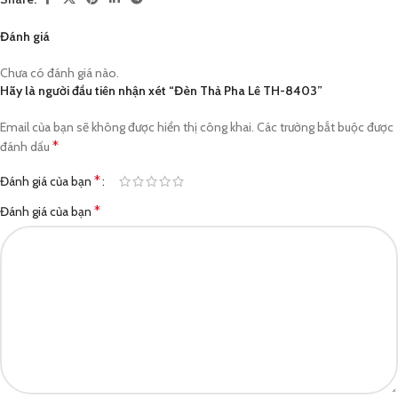
Đánh giá
Chưa có đánh giá nào.
Hãy là người đầu tiên nhận xét “Đèn Thả Pha Lê TH-8403”
Email của bạn sẽ không được hiển thị công khai.
Các trường bắt buộc được
*
đánh dấu
*
Đánh giá của bạn
*
Đánh giá của bạn