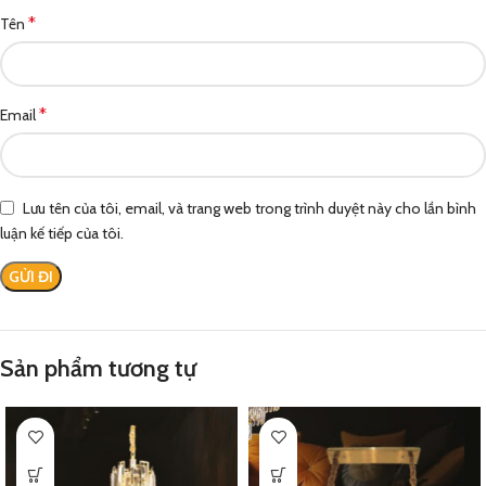
*
Tên
*
Email
Lưu tên của tôi, email, và trang web trong trình duyệt này cho lần bình
luận kế tiếp của tôi.
Sản phẩm tương tự